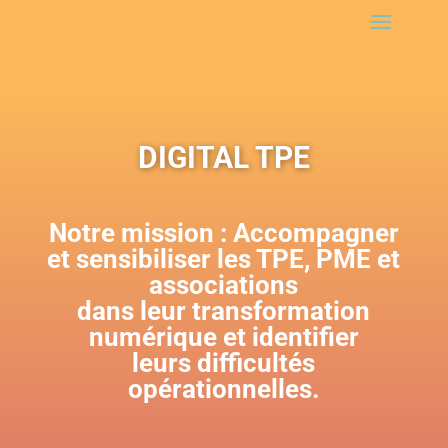
DIGITAL TPE
Notre mission : Accompagner
et s
ensibiliser les TPE, PME et
associations
dans leur transformation
numérique et identifier
leurs difficultés
opérationnelles.