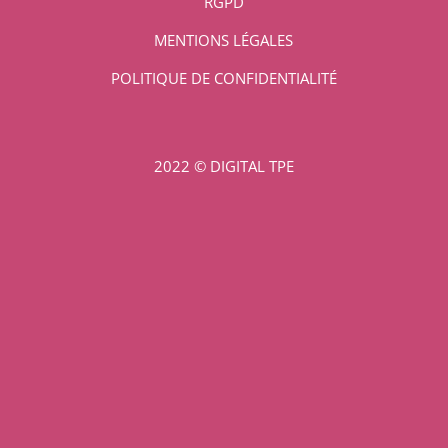
RGPD
MENTIONS LÉGALES
POLITIQUE DE CONFIDENTIALITÉ
2022 © DIGITAL TPE