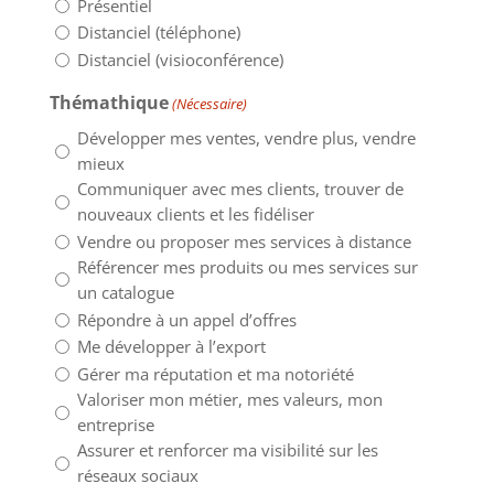
Présentiel
Distanciel (téléphone)
Distanciel (visioconférence)
Thémathique
(Nécessaire)
Développer mes ventes, vendre plus, vendre
mieux
Communiquer avec mes clients, trouver de
nouveaux clients et les fidéliser
Vendre ou proposer mes services à distance
Référencer mes produits ou mes services sur
un catalogue
Répondre à un appel d’offres
Me développer à l’export
Gérer ma réputation et ma notoriété
Valoriser mon métier, mes valeurs, mon
entreprise
Assurer et renforcer ma visibilité sur les
réseaux sociaux