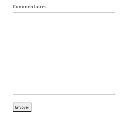
Commentaires