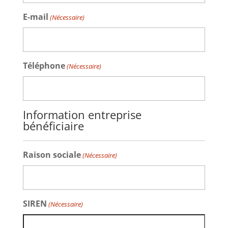
E-mail
(Nécessaire)
Téléphone
(Nécessaire)
Information entreprise
bénéficiaire
Raison sociale
(Nécessaire)
SIREN
(Nécessaire)