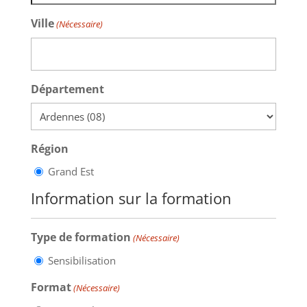
Ville
(Nécessaire)
Département
Région
Grand Est
Information sur la formation
Type de formation
(Nécessaire)
Sensibilisation
Format
(Nécessaire)