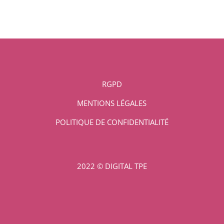
RGPD
MENTIONS LÉGALES
POLITIQUE DE CONFIDENTIALITÉ
2022 © DIGITAL TPE