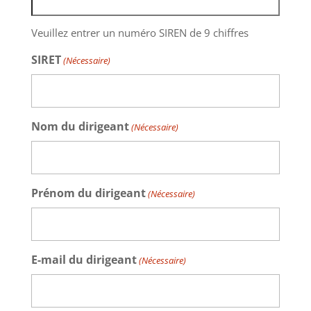
Veuillez entrer un numéro SIREN de 9 chiffres
SIRET
(Nécessaire)
Nom du dirigeant
(Nécessaire)
Prénom du dirigeant
(Nécessaire)
E-mail du dirigeant
(Nécessaire)