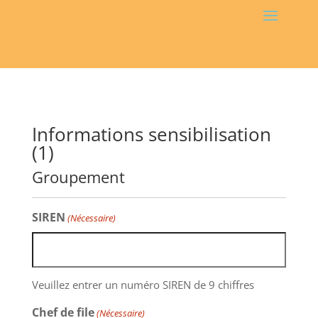
Informations sensibilisation
(1)
Groupement
SIREN
(Nécessaire)
Veuillez entrer un numéro SIREN de 9 chiffres
Chef de file
(Nécessaire)