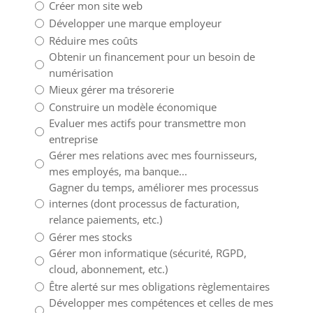
Créer mon site web
Développer une marque employeur
Réduire mes coûts
Obtenir un financement pour un besoin de
numérisation
Mieux gérer ma trésorerie
Construire un modèle économique
Evaluer mes actifs pour transmettre mon
entreprise
Gérer mes relations avec mes fournisseurs,
mes employés, ma banque...
Gagner du temps, améliorer mes processus
internes (dont processus de facturation,
relance paiements, etc.)
Gérer mes stocks
Gérer mon informatique (sécurité, RGPD,
cloud, abonnement, etc.)
Être alerté sur mes obligations règlementaires
Développer mes compétences et celles de mes