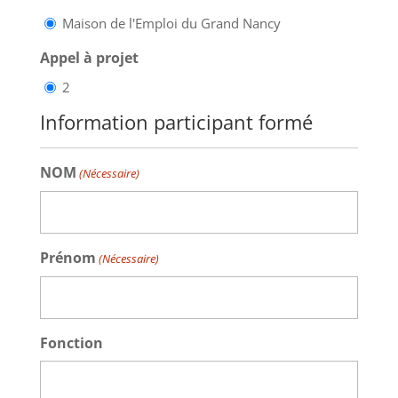
Maison de l'Emploi du Grand Nancy
Appel à projet
2
Information participant formé
NOM
(Nécessaire)
Prénom
(Nécessaire)
Fonction