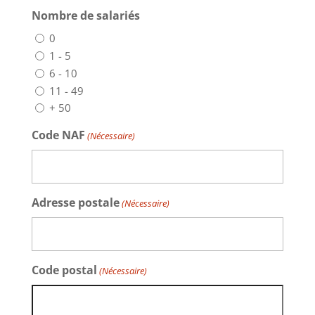
Nombre de salariés
0
1 - 5
6 - 10
11 - 49
+ 50
Code NAF
(Nécessaire)
Adresse postale
(Nécessaire)
Code postal
(Nécessaire)