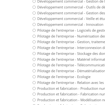
Développement commercial - Gestion de la
Développement commercial - Outils de d
Développement commercial - Gestion des
Développement commercial - Veille et ét
Développement commercial - Innovation
Pilotage de l'entreprise - Logiciels de gest
Pilotage de l'entreprise - Numérisation d
Pilotage de l'entreprise - Gestion, traite
Pilotage de l'entreprise - Interconnexion
Pilotage de l'entreprise - Stockage des do
Pilotage de l'entreprise - Matériel informa
Pilotage de l'entreprise - Télécommunicat
Pilotage de l'entreprise - Dématérialisat
Pilotage de l'entreprise - Ecologie
Production et fabrication - Production n
Production et fabrication - Fabrication n
Production et fabrication - Modélisation