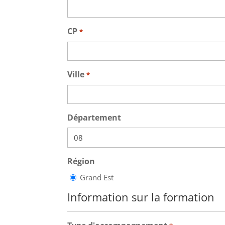
CP
*
Ville
*
Département
Région
Grand Est
Information sur la formation