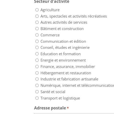
Secteur d'activité
Agriculture
Arts, spectacles et activités récréatives
Autres activités de services
Bâtiment et construction
Commerce
Communication et édition
Conseil, études et ingénierie
Education et formation
Energie et environnement
Finance, assurance, immobilier
Hébergement et restauration
Industrie et fabrication artisanale
Numérique, internet et télécommunicatio
Santé et social
Transport et logistique
Adresse postale
*