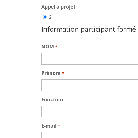
Appel à projet
2
Information participant formé
NOM
*
Prénom
*
Fonction
E-mail
*