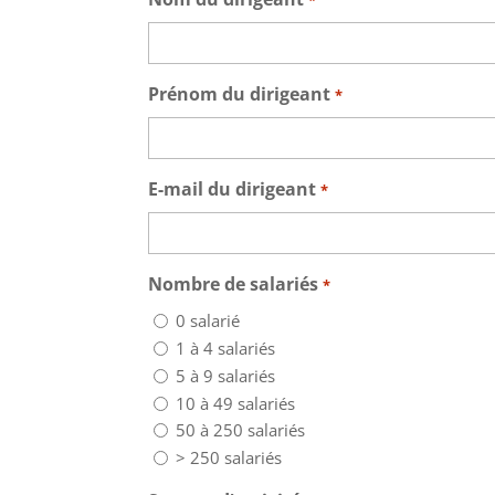
Prénom du dirigeant
*
E-mail du dirigeant
*
Nombre de salariés
*
0 salarié
1 à 4 salariés
5 à 9 salariés
10 à 49 salariés
50 à 250 salariés
> 250 salariés