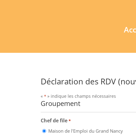
Acc
Déclaration des RDV (nou
«
» indique les champs nécessaires
*
Groupement
Chef de file
*
Maison de l'Emploi du Grand Nancy